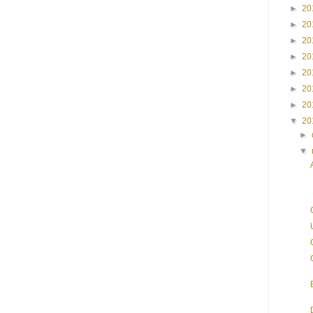
►
20
►
20
►
20
►
20
►
20
►
20
►
20
▼
20
►
▼